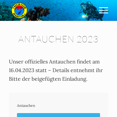
ANTAUCHEN 2023
Unser offizielles Antauchen findet am
16.04.2023 statt – Details entnehmt ihr
Bitte der beigefügten Einladung.
Antauchen