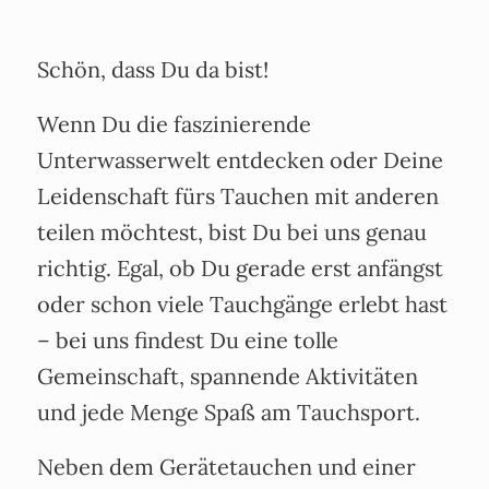
Schön, dass Du da bist!
Wenn Du die faszinierende
Unterwasserwelt entdecken oder Deine
Leidenschaft fürs Tauchen mit anderen
teilen möchtest, bist Du bei uns genau
richtig. Egal, ob Du gerade erst anfängst
oder schon viele Tauchgänge erlebt hast
– bei uns findest Du eine tolle
Gemeinschaft, spannende Aktivitäten
und jede Menge Spaß am Tauchsport.
Neben dem Gerätetauchen und einer