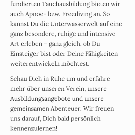
fundierten Tauchausbildung bieten wir
auch Apnoe- bzw. Freediving an. So
kannst Du die Unterwasserwelt auf eine
ganz besondere, ruhige und intensive
Art erleben – ganz gleich, ob Du
Einsteiger bist oder Deine Fähigkeiten
weiterentwickeln möchtest.
Schau Dich in Ruhe um und erfahre
mehr über unseren Verein, unsere
Ausbildungsangebote und unsere
gemeinsamen Abenteuer. Wir freuen
uns darauf, Dich bald persönlich
kennenzulernen!