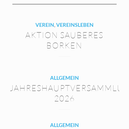
VEREIN
,
VEREINSLEBEN
AKTION SAUBERES
BORKEN
ALLGEMEIN
JAHRESHAUPTVERSAMMLU
2026
ALLGEMEIN