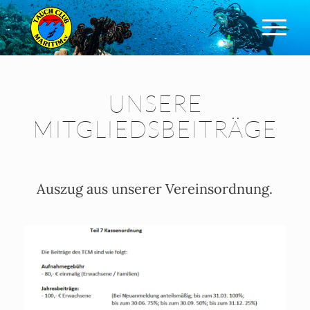
UNSERE
MITGLIEDSBEITRÄGE
Auszug aus unserer Vereinsordnung.