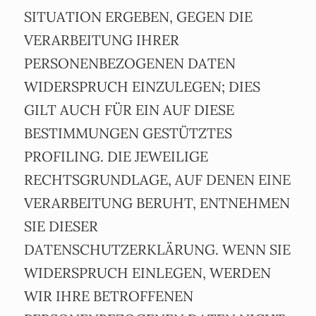
SITUATION ERGEBEN, GEGEN DIE
VERARBEITUNG IHRER
PERSONENBEZOGENEN DATEN
WIDERSPRUCH EINZULEGEN; DIES
GILT AUCH FÜR EIN AUF DIESE
BESTIMMUNGEN GESTÜTZTES
PROFILING. DIE JEWEILIGE
RECHTSGRUNDLAGE, AUF DENEN EINE
VERARBEITUNG BERUHT, ENTNEHMEN
SIE DIESER
DATENSCHUTZERKLÄRUNG. WENN SIE
WIDERSPRUCH EINLEGEN, WERDEN
WIR IHRE BETROFFENEN