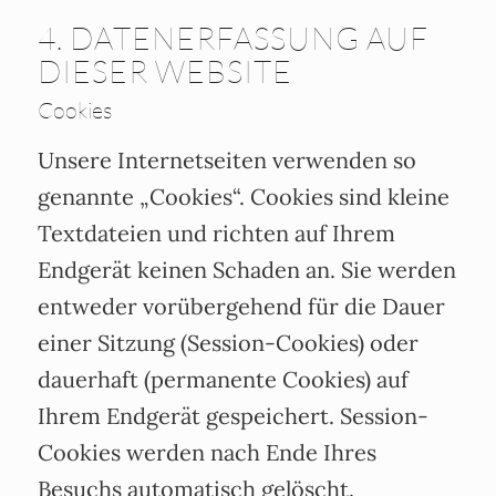
4. DATENERFASSUNG AUF
DIESER WEBSITE
Cookies
Unsere Internetseiten verwenden so
genannte „Cookies“. Cookies sind kleine
Textdateien und richten auf Ihrem
Endgerät keinen Schaden an. Sie werden
entweder vorübergehend für die Dauer
einer Sitzung (Session-Cookies) oder
dauerhaft (permanente Cookies) auf
Ihrem Endgerät gespeichert. Session-
Cookies werden nach Ende Ihres
Besuchs automatisch gelöscht.