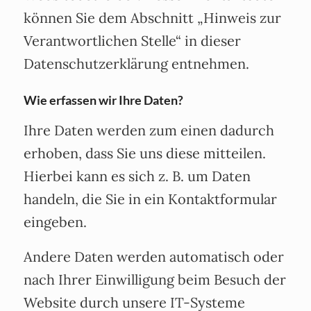
können Sie dem Abschnitt „Hinweis zur
Verantwortlichen Stelle“ in dieser
Datenschutzerklärung entnehmen.
Wie erfassen wir Ihre Daten?
Ihre Daten werden zum einen dadurch
erhoben, dass Sie uns diese mitteilen.
Hierbei kann es sich z. B. um Daten
handeln, die Sie in ein Kontaktformular
eingeben.
Andere Daten werden automatisch oder
nach Ihrer Einwilligung beim Besuch der
Website durch unsere IT-Systeme