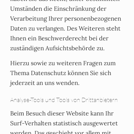
Umständen die Einschränkung der
Verarbeitung Ihrer personenbezogenen
Daten zu verlangen. Des Weiteren steht
Ihnen ein Beschwerderecht bei der
zuständigen Aufsichtsbehörde zu.
Hierzu sowie zu weiteren Fragen zum
Thema Datenschutz können Sie sich
jederzeit an uns wenden.
Analyse-Tools und Tools von Dritt­anbietern
Beim Besuch dieser Website kann Ihr
Surf-Verhalten statistisch ausgewertet
werden. Das geschieht vor allem mit