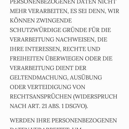
PERSONENBEZOGENEN DATEN NICHT
MEHR VERARBEITEN, ES SEI DENN, WIR
KÖNNEN ZWINGENDE
SCHUTZWÜRDIGE GRÜNDE FÜR DIE
VERARBEITUNG NACHWEISEN, DIE
IHRE INTERESSEN, RECHTE UND
FREIHEITEN ÜBERWIEGEN ODER DIE
VERARBEITUNG DIENT DER
GELTENDMACHUNG, AUSÜBUNG
ODER VERTEIDIGUNG VON
RECHTSANSPRÜCHEN (WIDERSPRUCH
NACH ART. 21 ABS. 1 DSGVO).
WERDEN IHRE PERSONENBEZOGENEN