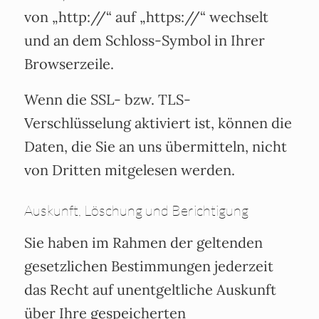
von „http://“ auf „https://“ wechselt
und an dem Schloss-Symbol in Ihrer
Browserzeile.
Wenn die SSL- bzw. TLS-
Verschlüsselung aktiviert ist, können die
Daten, die Sie an uns übermitteln, nicht
von Dritten mitgelesen werden.
Auskunft, Löschung und Berichtigung
Sie haben im Rahmen der geltenden
gesetzlichen Bestimmungen jederzeit
das Recht auf unentgeltliche Auskunft
über Ihre gespeicherten