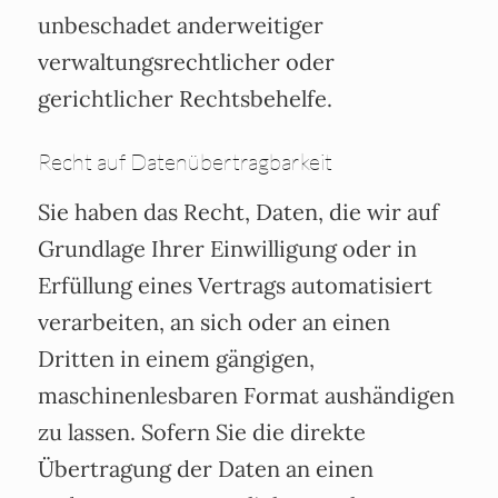
unbeschadet anderweitiger
verwaltungsrechtlicher oder
gerichtlicher Rechtsbehelfe.
Recht auf Daten­übertrag­barkeit
Sie haben das Recht, Daten, die wir auf
Grundlage Ihrer Einwilligung oder in
Erfüllung eines Vertrags automatisiert
verarbeiten, an sich oder an einen
Dritten in einem gängigen,
maschinenlesbaren Format aushändigen
zu lassen. Sofern Sie die direkte
Übertragung der Daten an einen