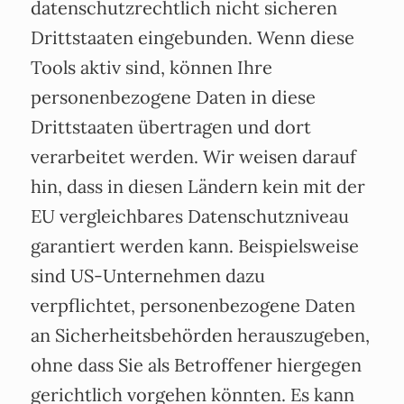
datenschutzrechtlich nicht sicheren
Drittstaaten eingebunden. Wenn diese
Tools aktiv sind, können Ihre
personenbezogene Daten in diese
Drittstaaten übertragen und dort
verarbeitet werden. Wir weisen darauf
hin, dass in diesen Ländern kein mit der
EU vergleichbares Datenschutzniveau
garantiert werden kann. Beispielsweise
sind US-Unternehmen dazu
verpflichtet, personenbezogene Daten
an Sicherheitsbehörden herauszugeben,
ohne dass Sie als Betroffener hiergegen
gerichtlich vorgehen könnten. Es kann