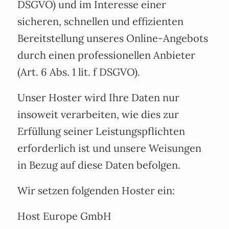
DSGVO) und im Interesse einer
sicheren, schnellen und effizienten
Bereitstellung unseres Online-Angebots
durch einen professionellen Anbieter
(Art. 6 Abs. 1 lit. f DSGVO).
Unser Hoster wird Ihre Daten nur
insoweit verarbeiten, wie dies zur
Erfüllung seiner Leistungspflichten
erforderlich ist und unsere Weisungen
in Bezug auf diese Daten befolgen.
Wir setzen folgenden Hoster ein:
Host Europe GmbH