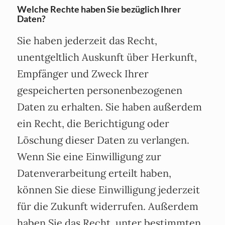
Welche Rechte haben Sie bezüglich Ihrer
Daten?
Sie haben jederzeit das Recht,
unentgeltlich Auskunft über Herkunft,
Empfänger und Zweck Ihrer
gespeicherten personenbezogenen
Daten zu erhalten. Sie haben außerdem
ein Recht, die Berichtigung oder
Löschung dieser Daten zu verlangen.
Wenn Sie eine Einwilligung zur
Datenverarbeitung erteilt haben,
können Sie diese Einwilligung jederzeit
für die Zukunft widerrufen. Außerdem
haben Sie das Recht, unter bestimmten