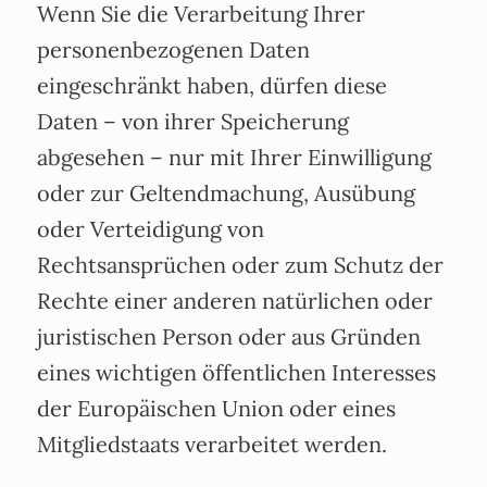
Wenn Sie die Verarbeitung Ihrer
personenbezogenen Daten
eingeschränkt haben, dürfen diese
Daten – von ihrer Speicherung
abgesehen – nur mit Ihrer Einwilligung
oder zur Geltendmachung, Ausübung
oder Verteidigung von
Rechtsansprüchen oder zum Schutz der
Rechte einer anderen natürlichen oder
juristischen Person oder aus Gründen
eines wichtigen öffentlichen Interesses
der Europäischen Union oder eines
Mitgliedstaats verarbeitet werden.