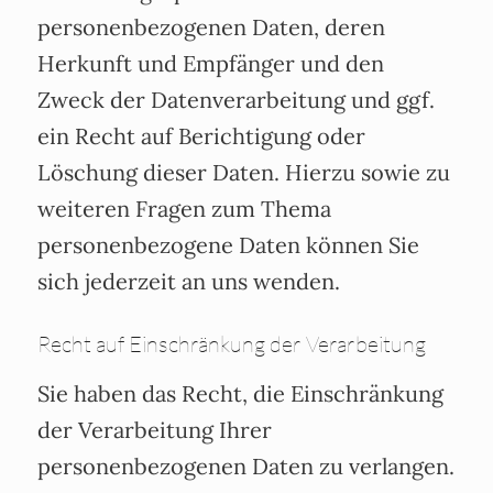
personenbezogenen Daten, deren
Herkunft und Empfänger und den
Zweck der Datenverarbeitung und ggf.
ein Recht auf Berichtigung oder
Löschung dieser Daten. Hierzu sowie zu
weiteren Fragen zum Thema
personenbezogene Daten können Sie
sich jederzeit an uns wenden.
Recht auf Einschränkung der Verarbeitung
Sie haben das Recht, die Einschränkung
der Verarbeitung Ihrer
personenbezogenen Daten zu verlangen.