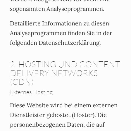
sogenannten Analyseprogrammen.
Detaillierte Informationen zu diesen
Analyseprogrammen finden Sie in der
folgenden Datenschutzerklärung.
2. HOSTING UND CONTENT
DELIVERY NETWORKS
(CDN)
Externes Hosting
Diese Website wird bei einem externen
Dienstleister gehostet (Hoster). Die
personenbezogenen Daten, die auf