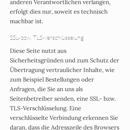
anderen Verantwortlichen verlangen,
erfolgt dies nur, soweit es technisch
machbar ist.
SSL- bzw. TLS-Verschlüsselung
Diese Seite nutzt aus
Sicherheitsgründen und zum Schutz der
Übertragung vertraulicher Inhalte, wie
zum Beispiel Bestellungen oder
Anfragen, die Sie an uns als
Seitenbetreiber senden, eine SSL- bzw.
TLS-Verschlüsselung. Eine
verschlüsselte Verbindung erkennen Sie
daran, dass die Adresszeile des Browsers