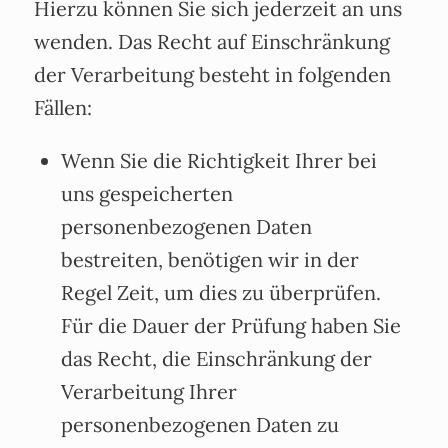
Hierzu können Sie sich jederzeit an uns
wenden. Das Recht auf Einschränkung
der Verarbeitung besteht in folgenden
Fällen:
Wenn Sie die Richtigkeit Ihrer bei
uns gespeicherten
personenbezogenen Daten
bestreiten, benötigen wir in der
Regel Zeit, um dies zu überprüfen.
Für die Dauer der Prüfung haben Sie
das Recht, die Einschränkung der
Verarbeitung Ihrer
personenbezogenen Daten zu