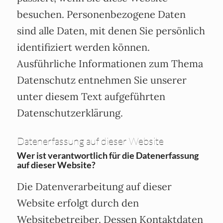
besuchen. Personenbezogene Daten
sind alle Daten, mit denen Sie persönlich
identifiziert werden können.
Ausführliche Informationen zum Thema
Datenschutz entnehmen Sie unserer
unter diesem Text aufgeführten
Datenschutzerklärung.
Datenerfassung auf dieser Website
Wer ist verantwortlich für die Datenerfassung
auf dieser Website?
Die Datenverarbeitung auf dieser
Website erfolgt durch den
Websitebetreiber. Dessen Kontaktdaten