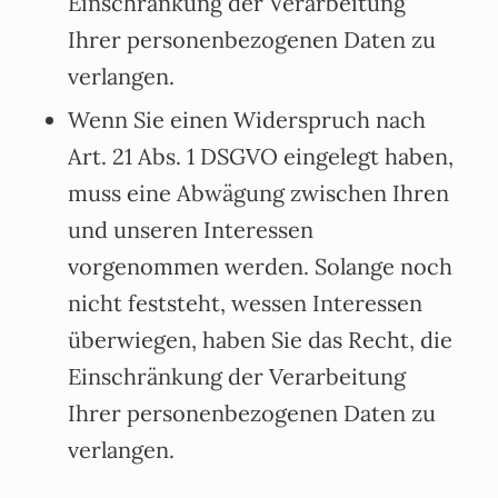
Einschränkung der Verarbeitung
Ihrer personenbezogenen Daten zu
verlangen.
Wenn Sie einen Widerspruch nach
Art. 21 Abs. 1 DSGVO eingelegt haben,
muss eine Abwägung zwischen Ihren
und unseren Interessen
vorgenommen werden. Solange noch
nicht feststeht, wessen Interessen
überwiegen, haben Sie das Recht, die
Einschränkung der Verarbeitung
Ihrer personenbezogenen Daten zu
verlangen.