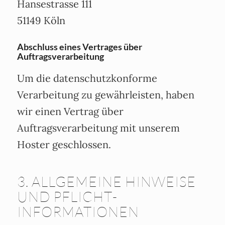
Hansestrasse 111
51149 Köln
Abschluss eines Vertrages über
Auftragsverarbeitung
Um die datenschutzkonforme
Verarbeitung zu gewährleisten, haben
wir einen Vertrag über
Auftragsverarbeitung mit unserem
Hoster geschlossen.
3. ALLGEMEINE HINWEISE
UND PFLICHT­
INFORMATIONEN