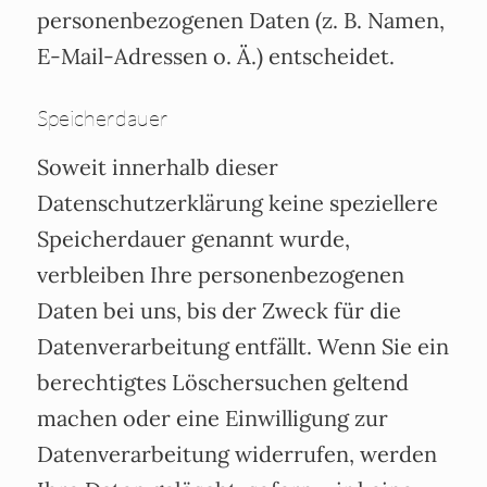
personenbezogenen Daten (z. B. Namen,
E-Mail-Adressen o. Ä.) entscheidet.
Speicherdauer
Soweit innerhalb dieser
Datenschutzerklärung keine speziellere
Speicherdauer genannt wurde,
verbleiben Ihre personenbezogenen
Daten bei uns, bis der Zweck für die
Datenverarbeitung entfällt. Wenn Sie ein
berechtigtes Löschersuchen geltend
machen oder eine Einwilligung zur
Datenverarbeitung widerrufen, werden