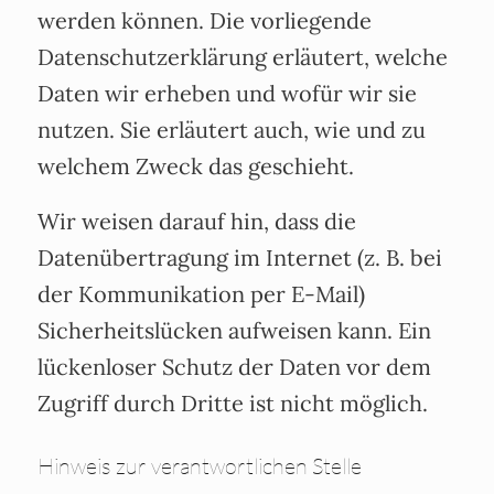
werden können. Die vorliegende
Datenschutzerklärung erläutert, welche
Daten wir erheben und wofür wir sie
nutzen. Sie erläutert auch, wie und zu
welchem Zweck das geschieht.
Wir weisen darauf hin, dass die
Datenübertragung im Internet (z. B. bei
der Kommunikation per E-Mail)
Sicherheitslücken aufweisen kann. Ein
lückenloser Schutz der Daten vor dem
Zugriff durch Dritte ist nicht möglich.
Hinweis zur verantwortlichen Stelle