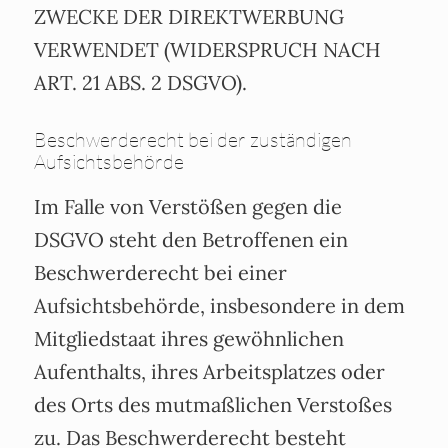
ZWECKE DER DIREKTWERBUNG
VERWENDET (WIDERSPRUCH NACH
ART. 21 ABS. 2 DSGVO).
Beschwerde­recht bei der zuständigen
Aufsichts­behörde
Im Falle von Verstößen gegen die
DSGVO steht den Betroffenen ein
Beschwerderecht bei einer
Aufsichtsbehörde, insbesondere in dem
Mitgliedstaat ihres gewöhnlichen
Aufenthalts, ihres Arbeitsplatzes oder
des Orts des mutmaßlichen Verstoßes
zu. Das Beschwerderecht besteht