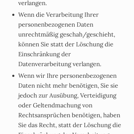
verlangen.
Wenn die Verarbeitung Ihrer
personenbezogenen Daten
unrechtmäßig geschah/geschieht,
können Sie statt der Löschung die
Einschränkung der
Datenverarbeitung verlangen.
Wenn wir Ihre personenbezogenen
Daten nicht mehr benötigen, Sie sie
jedoch zur Ausübung, Verteidigung
oder Geltendmachung von
Rechtsansprüchen benötigen, haben
Sie das Recht, statt der Löschung die