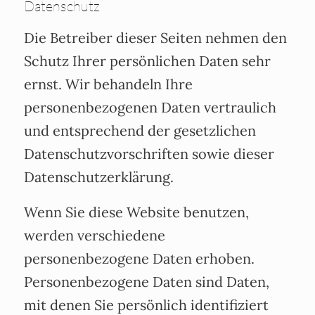
Datenschutz
Die Betreiber dieser Seiten nehmen den
Schutz Ihrer persönlichen Daten sehr
ernst. Wir behandeln Ihre
personenbezogenen Daten vertraulich
und entsprechend der gesetzlichen
Datenschutzvorschriften sowie dieser
Datenschutzerklärung.
Wenn Sie diese Website benutzen,
werden verschiedene
personenbezogene Daten erhoben.
Personenbezogene Daten sind Daten,
mit denen Sie persönlich identifiziert