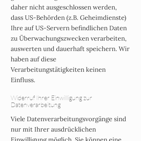
daher nicht ausgeschlossen werden,
dass US-Behörden (z.B. Geheimdienste)
Ihre auf US-Servern befindlichen Daten
zu Überwachungszwecken verarbeiten,
auswerten und dauerhaft speichern. Wir
haben auf diese
Verarbeitungstätigkeiten keinen
Einfluss.
Widerruf Ihrer Einwilligung zur
Datenverarbeitung
Viele Datenverarbeitungsvorgänge sind
nur mit Ihrer ausdrücklichen
Einwilligung möglich. Sie können eine