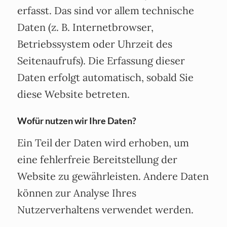
erfasst. Das sind vor allem technische
Daten (z. B. Internetbrowser,
Betriebssystem oder Uhrzeit des
Seitenaufrufs). Die Erfassung dieser
Daten erfolgt automatisch, sobald Sie
diese Website betreten.
Wofür nutzen wir Ihre Daten?
Ein Teil der Daten wird erhoben, um
eine fehlerfreie Bereitstellung der
Website zu gewährleisten. Andere Daten
können zur Analyse Ihres
Nutzerverhaltens verwendet werden.