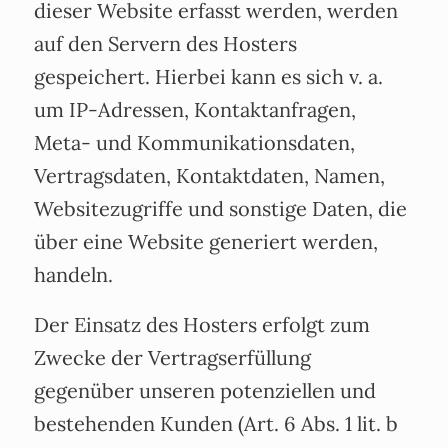
dieser Website erfasst werden, werden
auf den Servern des Hosters
gespeichert. Hierbei kann es sich v. a.
um IP-Adressen, Kontaktanfragen,
Meta- und Kommunikationsdaten,
Vertragsdaten, Kontaktdaten, Namen,
Websitezugriffe und sonstige Daten, die
über eine Website generiert werden,
handeln.
Der Einsatz des Hosters erfolgt zum
Zwecke der Vertragserfüllung
gegenüber unseren potenziellen und
bestehenden Kunden (Art. 6 Abs. 1 lit. b