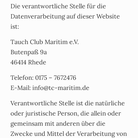
Die verantwortliche Stelle für die
Datenverarbeitung auf dieser Website
ist:
Tauch Club Maritim e.V.
Butenpaß 9a
46414 Rhede
Telefon: 0175 – 7672476
E-Mail: info@tc-maritim.de
Verantwortliche Stelle ist die natürliche
oder juristische Person, die allein oder
gemeinsam mit anderen über die
Zwecke und Mittel der Verarbeitung von