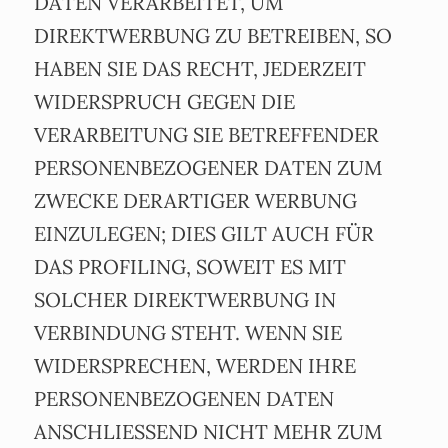
DATEN VERARBEITET, UM
DIREKTWERBUNG ZU BETREIBEN, SO
HABEN SIE DAS RECHT, JEDERZEIT
WIDERSPRUCH GEGEN DIE
VERARBEITUNG SIE BETREFFENDER
PERSONENBEZOGENER DATEN ZUM
ZWECKE DERARTIGER WERBUNG
EINZULEGEN; DIES GILT AUCH FÜR
DAS PROFILING, SOWEIT ES MIT
SOLCHER DIREKTWERBUNG IN
VERBINDUNG STEHT. WENN SIE
WIDERSPRECHEN, WERDEN IHRE
PERSONENBEZOGENEN DATEN
ANSCHLIESSEND NICHT MEHR ZUM