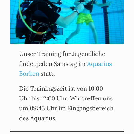
Unser Training für Jugendliche
findet jeden Samstag im
Aquarius
Borken
statt.
Die Trainingszeit ist von 10:00
Uhr bis 12:00 Uhr. Wir treffen uns
um 09:45 Uhr im Eingangsbereich
des Aquarius.