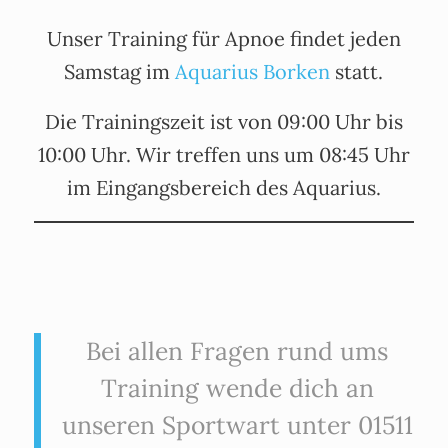
Unser Training für Apnoe findet jeden
Samstag im
Aquarius Borken
statt.
Die Trainingszeit ist von 09:00 Uhr bis
10:00 Uhr. Wir treffen uns um 08:45 Uhr
im Eingangsbereich des Aquarius.
Bei allen Fragen rund ums
Training wende dich an
unseren Sportwart unter 01511