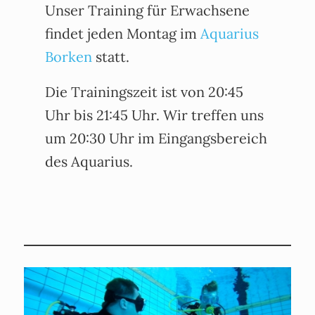
Unser Training für Erwachsene
findet jeden Montag im
Aquarius
Borken
statt.
Die Trainingszeit ist von 20:45
Uhr bis 21:45 Uhr. Wir treffen uns
um 20:30 Uhr im Eingangsbereich
des Aquarius.