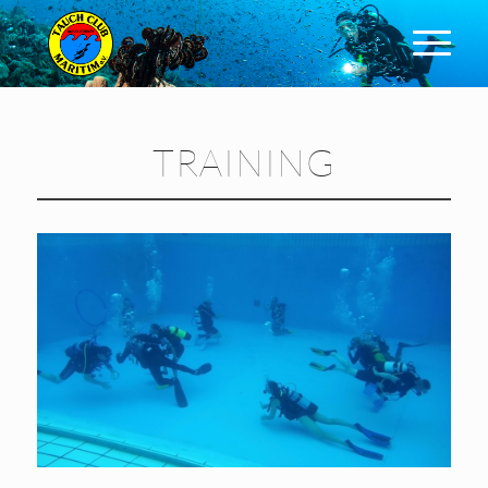
TRAINING