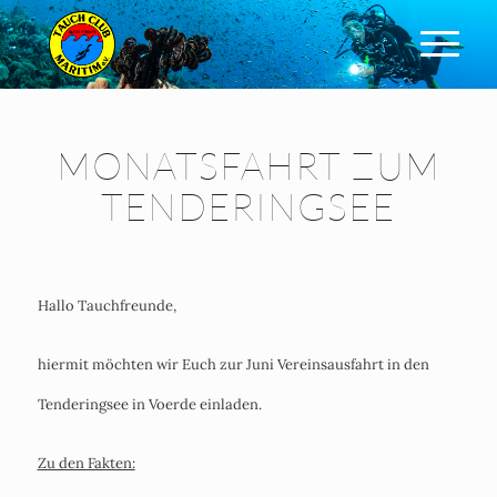
MONATSFAHRT ZUM
TENDERINGSEE
Hallo Tauchfreunde,
hiermit möchten wir Euch zur Juni Vereinsausfahrt in den
Tenderingsee in Voerde einladen.
Zu den Fakten: