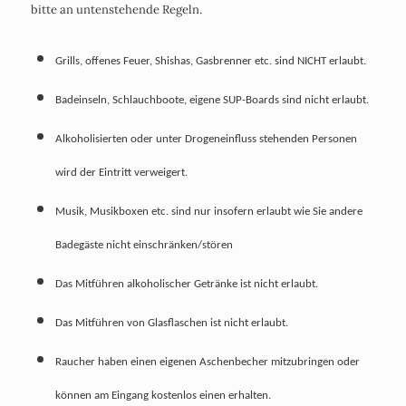
bitte an untenstehende Regeln.
Grills, offenes Feuer, Shishas, Gasbrenner etc. sind NICHT erlaubt.
Badeinseln, Schlauchboote, eigene SUP-Boards sind nicht erlaubt.
Alkoholisierten oder unter Drogeneinfluss stehenden Personen
wird der Eintritt verweigert.
Musik, Musikboxen etc. sind nur insofern erlaubt wie Sie andere
Badegäste nicht einschränken/stören
Das Mitführen alkoholischer Getränke ist nicht erlaubt.
Das Mitführen von Glasflaschen ist nicht erlaubt.
Raucher haben einen eigenen Aschenbecher mitzubringen oder
können am Eingang kostenlos einen erhalten.