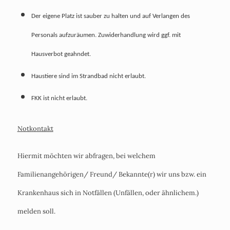
Der eigene Platz ist sauber zu halten und auf Verlangen des
Personals aufzuräumen. Zuwiderhandlung wird ggf. mit
Hausverbot geahndet.
Haustiere sind im Strandbad nicht erlaubt.
FKK ist nicht erlaubt.
Notkontakt
Hiermit möchten wir abfragen, bei welchem
Familienangehörigen/ Freund/ Bekannte(r) wir uns bzw. ein
Krankenhaus sich in Notfällen (Unfällen, oder ähnlichem.)
melden soll.