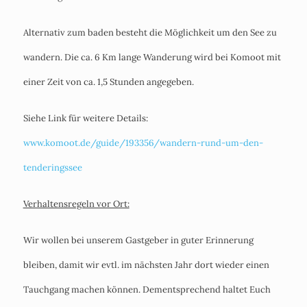
Alternativ zum baden besteht die Möglichkeit um den See zu
wandern. Die ca. 6 Km lange Wanderung wird bei Komoot mit
einer Zeit von ca. 1,5 Stunden angegeben.
Siehe Link für weitere Details:
www.komoot.de/guide/193356/wandern-rund-um-den-
tenderingssee
Verhaltensregeln vor Ort:
Wir wollen bei unserem Gastgeber in guter Erinnerung
bleiben, damit wir evtl. im nächsten Jahr dort wieder einen
Tauchgang machen können. Dementsprechend haltet Euch