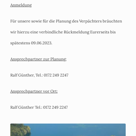
Anmeldung
Für unsere sowie für die Planung des Verpächters bräuchten
wir hierzu eine verbindliche Rückmeldung Eurerseits bis
spätestens 09.06.2023.
Ansprechpartner zur Planung:
Ralf Günther, Tel.: 0172 249 2247
Ansprechpartner vor Ort:
Ralf Günther Tel.: 0172 249 2247