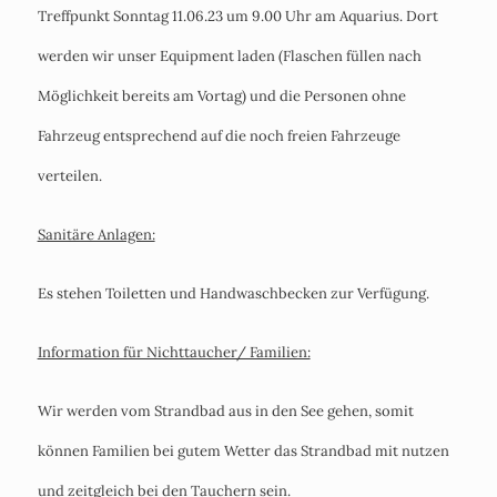
Treffpunkt Sonntag 11.06.23 um 9.00 Uhr am Aquarius. Dort
werden wir unser Equipment laden (Flaschen füllen nach
Möglichkeit bereits am Vortag) und die Personen ohne
Fahrzeug entsprechend auf die noch freien Fahrzeuge
verteilen.
Sanitäre Anlagen:
Es stehen Toiletten und Handwaschbecken zur Verfügung.
Information für Nichttaucher/ Familien:
Wir werden vom Strandbad aus in den See gehen, somit
können Familien bei gutem Wetter das Strandbad mit nutzen
und zeitgleich bei den Tauchern sein.