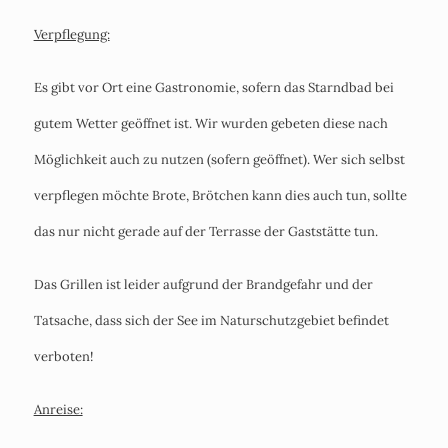
Verpflegung:
Es gibt vor Ort eine Gastronomie, sofern das Starndbad bei
gutem Wetter geöffnet ist. Wir wurden gebeten diese nach
Möglichkeit auch zu nutzen (sofern geöffnet). Wer sich selbst
verpflegen möchte Brote, Brötchen kann dies auch tun, sollte
das nur nicht gerade auf der Terrasse der Gaststätte tun.
Das Grillen ist leider aufgrund der Brandgefahr und der
Tatsache, dass sich der See im Naturschutzgebiet befindet
verboten!
Anreise: