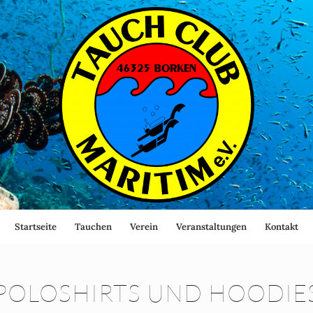
Startseite
Tauchen
Verein
Veranstaltungen
Kontakt
POLOSHIRTS UND HOODIE