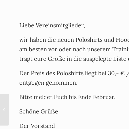
Liebe Vereinsmitglieder,
wir haben die neuen Poloshirts und Hoo
am besten vor oder nach unserem Traini
tragt eure Größe in die ausgelegte Liste 
Der Preis des Poloshirts liegt bei 30,- 
entgegen genommen.
Bitte meldet Euch bis Ende Februar.
Mitgliederversammlung 2022
Schöne Grüße
Der Vorstand