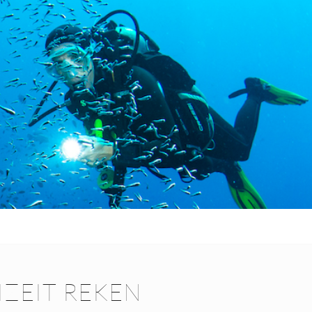
ZEIT REKEN