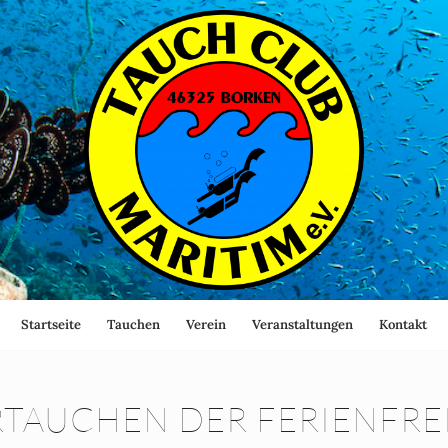
Startseite
Tauchen
Verein
Veranstaltungen
Kontakt
TAUCHEN DER FERIENFREI