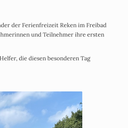
der der Ferienfreizeit Reken im Freibad
ehmerinnen und Teilnehmer ihre ersten
Helfer, die diesen besonderen Tag