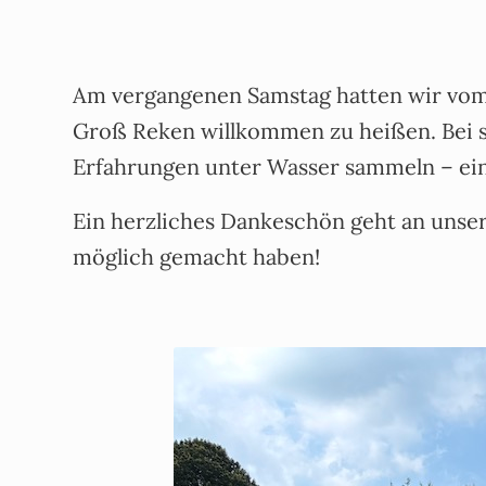
Am vergangenen Samstag hatten wir vo
Groß Reken willkommen zu heißen. Bei 
Erfahrungen unter Wasser sammeln – ein
Ein herzliches Dankeschön geht an unse
möglich gemacht haben!