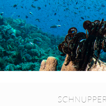
SCHNUPPER