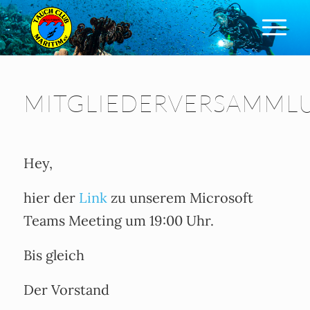
MITGLIEDERVERSAMML
Hey,
hier der
Link
zu unserem Microsoft
Teams Meeting um 19:00 Uhr.
Bis gleich
Der Vorstand