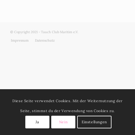
© Copyright 2021 - Tauch Club Maritim e.V.
Impressum
Datenschutz
Diese Seite verwendet Cookies. Mit der Weiternutzung der
Seite, stimmst du der Verwendung von Cookies zu.
Ja
Nein
Einstellungen