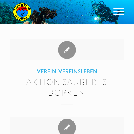
VEREIN
,
VEREINSLEBEN
AKTION SAUBERES
BORKEN