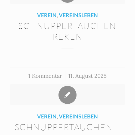
VEREIN
,
VEREINSLEBEN
SCHNUPPERTAUCHEN
REKEN
1 Kommentar
/
11. August 2025
VEREIN
,
VEREINSLEBEN
SCHNUPPERTAUCHEN –