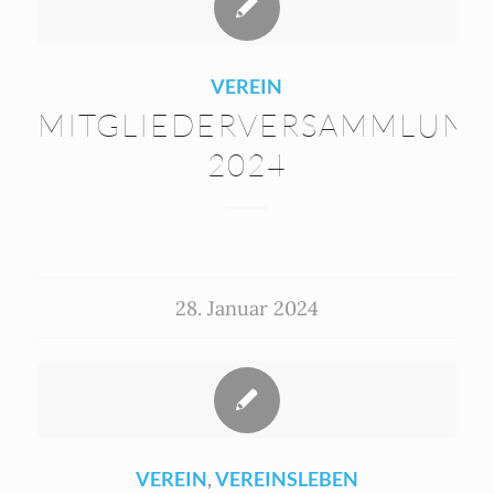
VEREIN
MITGLIEDERVERSAMMLUNG
2024
28. Januar 2024
VEREIN
,
VEREINSLEBEN