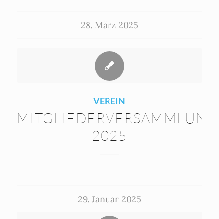
28. März 2025
VEREIN
MITGLIEDERVERSAMMLUNG
2025
29. Januar 2025