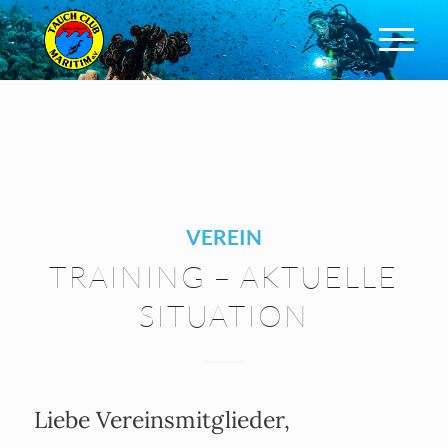
VEREIN
TRAINING – AKTUELLE
SITUATION
Liebe Vereinsmitglieder,