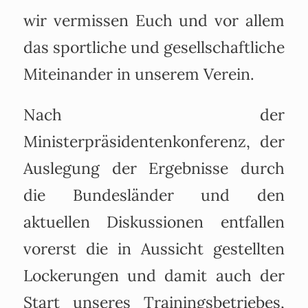
wir vermissen Euch und vor allem
das sportliche und gesellschaftliche
Miteinander in unserem Verein.
Nach der
Ministerpräsidentenkonferenz, der
Auslegung der Ergebnisse durch
die Bundesländer und den
aktuellen Diskussionen entfallen
vorerst die in Aussicht gestellten
Lockerungen und damit auch der
Start unseres Trainingsbetriebes,