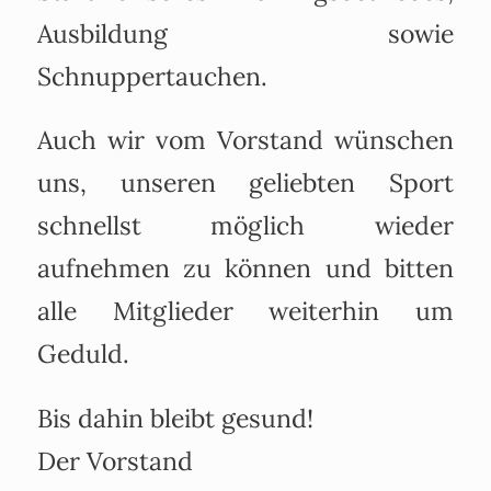
Ausbildung sowie
Schnuppertauchen.
Auch wir vom Vorstand wünschen
uns, unseren geliebten Sport
schnellst möglich wieder
aufnehmen zu können und bitten
alle Mitglieder weiterhin um
Geduld.
Bis dahin bleibt gesund!
Der Vorstand