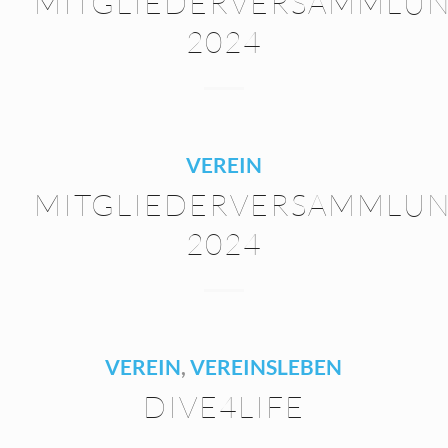
MITGLIEDERVERSAMMLU
2024
VEREIN
MITGLIEDERVERSAMMLU
2024
VEREIN
,
VEREINSLEBEN
DIVE4LIFE