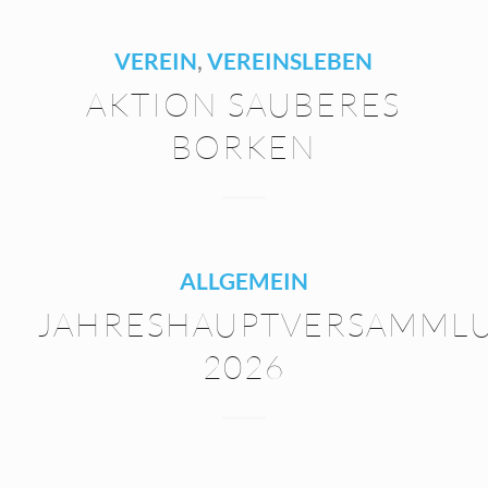
VEREIN
,
VEREINSLEBEN
AKTION SAUBERES
BORKEN
ALLGEMEIN
JAHRESHAUPTVERSAMML
2026