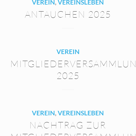
VEREIN
,
VEREINSLEBEN
ANTAUCHEN 2025
VEREIN
MITGLIEDERVERSAMMLU
2025
VEREIN
,
VEREINSLEBEN
NACHTRAG ZUR