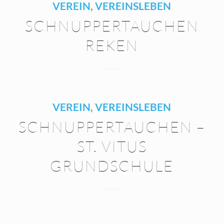
VEREIN
,
VEREINSLEBEN
SCHNUPPERTAUCHEN
REKEN
VEREIN
,
VEREINSLEBEN
SCHNUPPERTAUCHEN –
ST. VITUS
GRUNDSCHULE