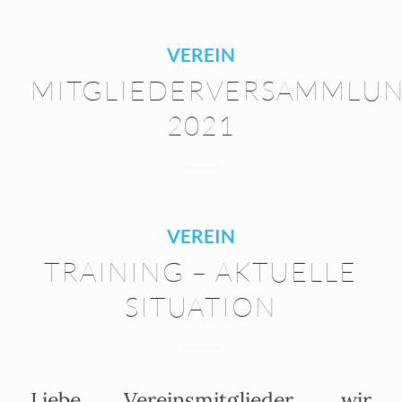
VEREIN
MITGLIEDERVERSAMMLU
2021
VEREIN
TRAINING – AKTUELLE
SITUATION
Liebe Vereinsmitglieder, wir