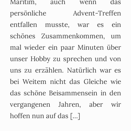
Maritim, auch wenn das
persönliche Advent-Treffen
entfallen musste, war es ein
schönes Zusammenkommen, um
mal wieder ein paar Minuten über
unser Hobby zu sprechen und von
uns zu erzählen. Natürlich war es
bei Weitem nicht das Gleiche wie
das schöne Beisammensein in den
vergangenen Jahren, aber wir
hoffen nun auf das […]