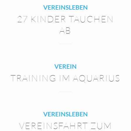
VEREINSLEBEN
27 KINDER TAUCHEN
AB
VEREIN
TRAINING IM AQUARIUS
VEREINSLEBEN
VEREINSFAHRT ZUM