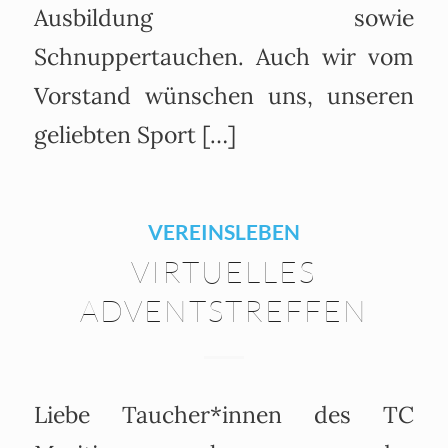
Ausbildung sowie
Schnuppertauchen. Auch wir vom
Vorstand wünschen uns, unseren
geliebten Sport […]
VEREINSLEBEN
VIRTUELLES
ADVENTSTREFFEN
Liebe Taucher*innen des TC