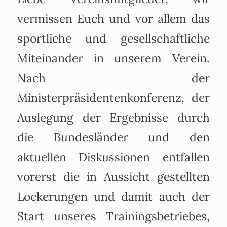
vermissen Euch und vor allem das
sportliche und gesellschaftliche
Miteinander in unserem Verein.
Nach der
Ministerpräsidentenkonferenz, der
Auslegung der Ergebnisse durch
die Bundesländer und den
aktuellen Diskussionen entfallen
vorerst die in Aussicht gestellten
Lockerungen und damit auch der
Start unseres Trainingsbetriebes,