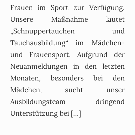
Frauen im Sport zur Verfügung.
Unsere Maßnahme lautet
„Schnuppertauchen und
Tauchausbildung“ im Mädchen-
und Frauensport. Aufgrund der
Neuanmeldungen in den letzten
Monaten, besonders bei den
Mädchen, sucht unser
Ausbildungsteam dringend
Unterstützung bei […]