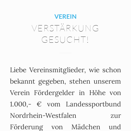
VEREIN
VERSTÄRKUNG
GESUCHT!
Liebe Vereinsmitglieder, wie schon
bekannt gegeben, stehen unserem
Verein Fördergelder in Höhe von
1.000,- € vom Landessportbund
Nordrhein-Westfalen zur
Förderung von Mädchen und