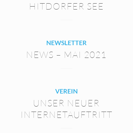
HITDORFER SEE
NEWSLETTER
NEWS – MAI 2021
VEREIN
UNSER NEUER
INTERNETAUFTRITT