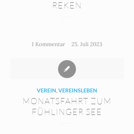
REKEN
1 Kommentar
/
25. Juli 2023
VEREIN
,
VEREINSLEBEN
MONATSFAHRT ZUM
FÜHLINGER SEE