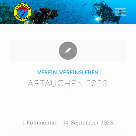
VEREIN
,
VEREINSLEBEN
ABTAUCHEN 2023
1 Kommentar
/
14. September 2023