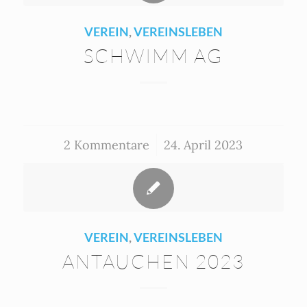
VEREIN
,
VEREINSLEBEN
SCHWIMM AG
2 Kommentare
/
24. April 2023
VEREIN
,
VEREINSLEBEN
ANTAUCHEN 2023