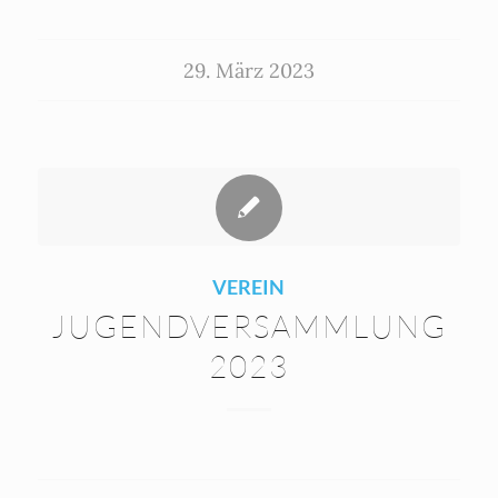
29. März 2023
VEREIN
JUGENDVERSAMMLUNG
2023