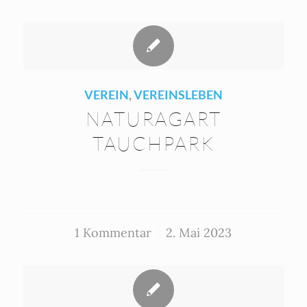
VEREIN
,
VEREINSLEBEN
NATURAGART
TAUCHPARK
1 Kommentar
/
2. Mai 2023