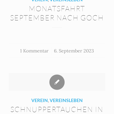
MONATSFAHRT
SEPTEMBER NACH GOCH
1 Kommentar
/
6. September 2023
VEREIN
,
VEREINSLEBEN
SCHNUPPERTAUCHEN IN