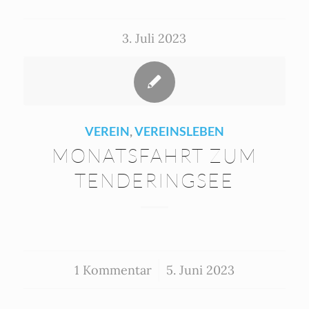
3. Juli 2023
VEREIN
,
VEREINSLEBEN
MONATSFAHRT ZUM
TENDERINGSEE
1 Kommentar
/
5. Juni 2023