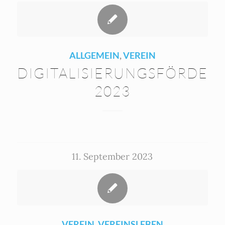
ALLGEMEIN
,
VEREIN
DIGITALISIERUNGSFÖRDER
2023
11. September 2023
VEREIN
,
VEREINSLEBEN